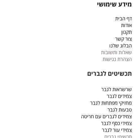
מידע שימושי
דף הבית
אודות
תקנון
צור קשר
הבלוג שלנו
שאלות ותשובות
הצהרת נגישות
תכשיטים לגברים
שרשראות לגבר
צמידים לגבר
מחזיקי מפתחות לגבר
טבעות לגבר
צמידים לגברים עם חריטה
צמידי כסף לגבר
צמידי עור לגבר
תכשיטי גברים