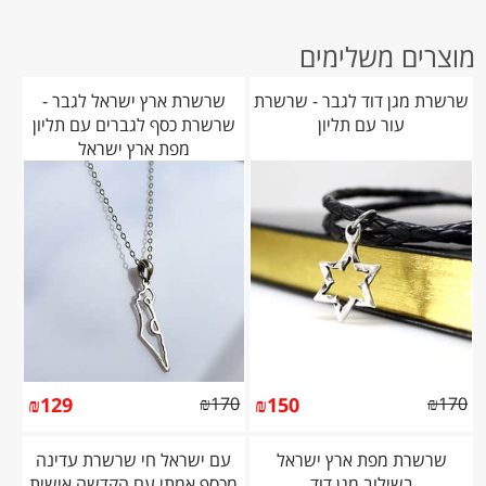
מוצרים משלימים
שרשרת מגן דוד לגבר - שרשרת
שרשרת ארץ ישראל לגבר -
עור עם תליון
שרשרת כסף לגברים עם תליון
מפת ארץ ישראל
₪
129
₪
170
₪
150
₪
170
שרשרת מפת ארץ ישראל
עם ישראל חי שרשרת עדינה
בשילוב מגן דוד
מכסף אמתי עם הקדשה אישית