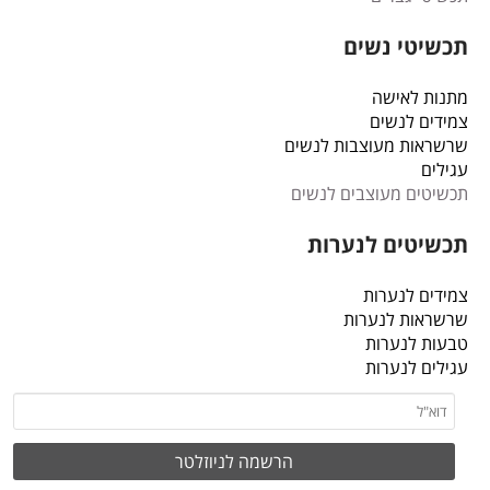
תכשיטי נשים
מתנות לאישה
צמידים לנשים
שרשראות מעוצבות לנשים
עגילים
תכשיטים מעוצבים לנשים
תכשיטים לנערות
צמידים לנערות
שרשראות לנערות
טבעות לנערות
עגילים לנערות