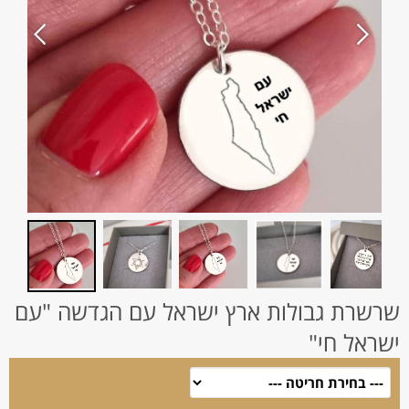
שרשרת גבולות ארץ ישראל עם הגדשה "עם
ישראל חי"