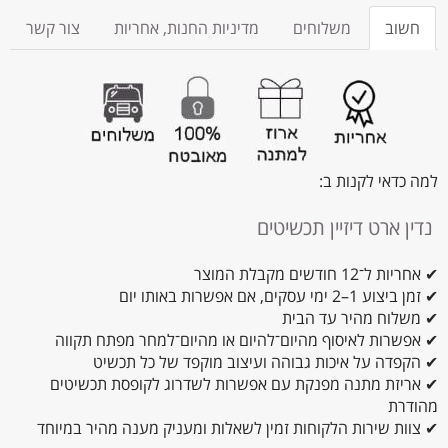
חשוב
משלוחים
מדיניות החנות, אחריות
צור קשר
למה כדאי לקנות ב:
נדין ארט דיזיין תכשיטים
✔ אחריות ל־12 חודשים מקבלת המוצר
✔ זמן ביצוע 1–2 ימי עסקים, אם אפשרות באותו יום
✔ משלוח מהיר עד הבית
✔ אפשרות לאיסוף מהיום־להיום או מהיום־למחר מפתח תקווה
✔ הקפדה על איכות גבוהה ועיצוב מוקפד של כל תכשיט
✔ אריזת מתנה מפנקת עם אפשרות לשדרוג לקופסת תכשיטים
מהודרת
✔ צוות שירות הלקוחות זמין לשאלות ומעניק מענה מהיר במיוחד