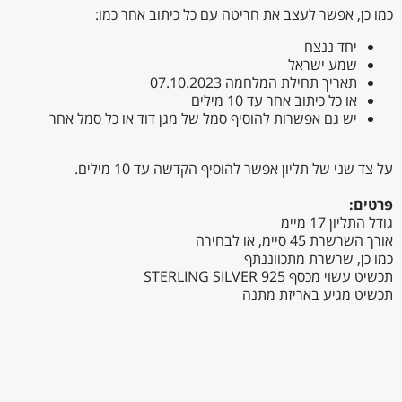
כמו כן, אפשר לעצב את חריטה עם כל כיתוב אחר כמו:
יחד ננצח
שמע ישראל
תאריך תחילת המלחמה 07.10.2023
או כל כיתוב אחר עד 10 מילים
יש גם אפשרות להוסיף סמל של מגן דוד או כל סמל אחר
על צד שני של תליון אפשר להוסיף הקדשה עד 10 מילים.
פרטים:
גודל התליון 17 מיימ
אורך השרשרת 45 סיימ, או לבחירה
כמו כן, שרשרת מתכווננתף
תכשיט עשוי מכסף STERLING SILVER 925
תכשיט מגיע באריזת מתנה