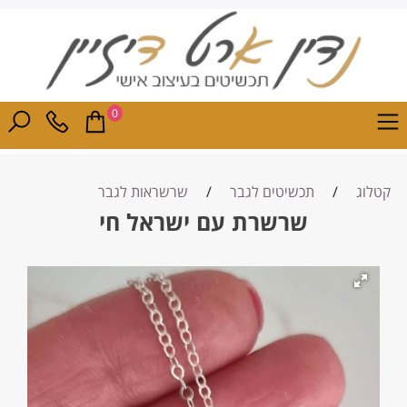
0
קטלוג
/
תכשיטים לגבר
/
שרשראות לגבר
שרשרת עם ישראל חי