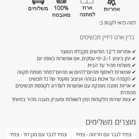
למה כדאי לקנות ב:
נדין ארט דיזיין תכשיטים
✔ אחריות ל־12 חודשים מקבלת המוצר
✔ זמן ביצוע 1–2 ימי עסקים, אם אפשרות באותו יום
✔ משלוח מהיר עד הבית
✔ אפשרות לאיסוף מהיום־להיום או מהיום־למחר מפתח תקווה
✔ הקפדה על איכות גבוהה ועיצוב מוקפד של כל תכשיט
✔ אריזת מתנה מפנקת עם אפשרות לשדרוג לקופסת תכשיטים
מהודרת
✔ צוות שירות הלקוחות זמין לשאלות ומעניק מענה מהיר במיוחד
מוצרים משלימים
צמיד לגבר עם חריטה - צמיד
צמיד לגבר עם מגן דוד - צמיד