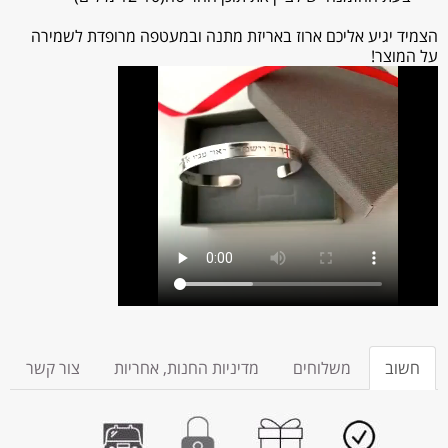
הצמיד יגיע אליכם ארוז באריזת מתנה
ובמעטפה מרופדת לשמירה
על המוצר!
חשוב
משלוחים
מדיניות החנות, אחריות
צור קשר