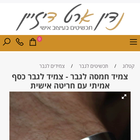
0
קטלוג
/
תכשיטים לגבר
/
צמידים לגבר
צמיד חמסה לגבר - צמיד לגבר כסף
אמיתי עם חריטה אישית