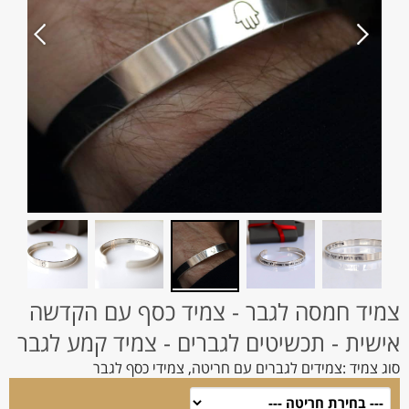
צמיד חמסה לגבר - צמיד כסף עם הקדשה
אישית - תכשיטים לגברים - צמיד קמע לגבר
סוג צמיד :
צמידים לגברים עם חריטה, צמידי כסף לגבר