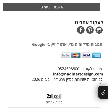
לעקוב אחרינו
תגובות מלקוחות נדין ארט דיזיין ב- Google
שירות לקוחות 0524508800
info@nadinartdesign.com
כל הזכויות שמורות לנדין ארט דיזיין בע"מ 2026
✕
בניית אתרים