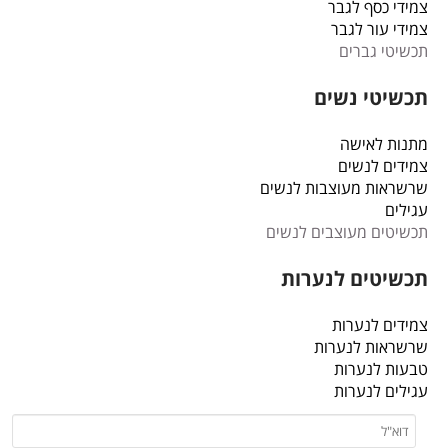
צמידי כסף לגבר
צמידי עור לגבר
תכשיטי גברים
תכשיטי נשים
מתנות לאישה
צמידים לנשים
שרשראות מעוצבות לנשים
עגילים
תכשיטים מעוצבים לנשים
תכשיטים לנערות
צמידים לנערות
שרשראות לנערות
טבעות לנערות
עגילים לנערות