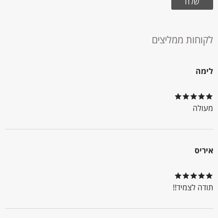
לקוחות ממליצים
לימה
מעולה
איריס
תודה לצמיד!!