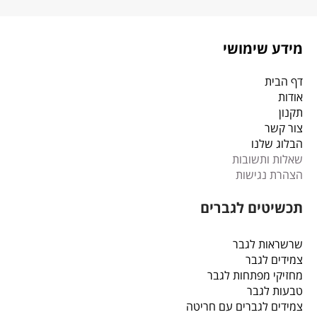
מידע שימושי
דף הבית
אודות
תקנון
צור קשר
הבלוג שלנו
שאלות ותשובות
הצהרת נגישות
תכשיטים לגברים
שרשראות לגבר
צמידים לגבר
מחזיקי מפתחות לגבר
טבעות לגבר
צמידים לגברים עם חריטה