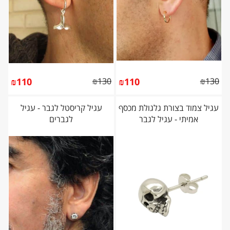
₪
110
₪
130
₪
110
₪
130
עגיל צמוד בצורת גלגולת מכסף
עגיל קריסטל לגבר - עגיל
אמיתי - עגיל לגבר
לגברים