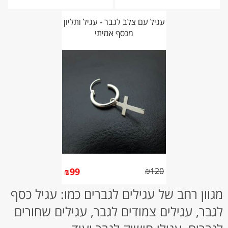
עגיל עם צלב לגבר - עגיל ותליון
מכסף אמיתי
₪
99
₪
120
מגוון רחב של עגילים לגברים כמו: עגיל כסף
לגבר, עגילים צמודים לגבר, עגילים שחורים