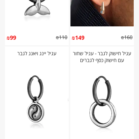
₪
99
₪
110
₪
149
₪
160
עגיל חישוק לגבר - עגיל שחור
עגיל יינג ויאנג לגבר
עם חישוק כסף לגברים