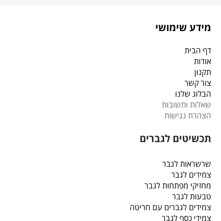
מידע שימושי
דף הבית
אודות
תקנון
צור קשר
הבלוג שלנו
שאלות ותשובות
הצהרת נגישות
תכשיטים לגברים
שרשראות לגבר
צמידים לגבר
מחזיקי מפתחות לגבר
טבעות לגבר
צמידים לגברים עם חריטה
צמידי כסף לגבר