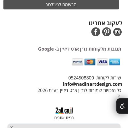
לעקוב אחרינו
תגובות מלקוחות נדין ארט דיזיין ב- Google
שירות לקוחות 0524508800
info@nadinartdesign.com
כל הזכויות שמורות לנדין ארט דיזיין בע"מ 2026
✕
בניית אתרים