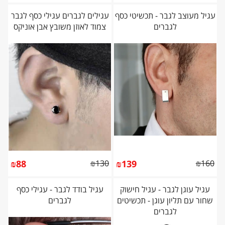
עגיל מעוצב לגבר - תכשיטי כסף
עגילים לגברים עגילי כסף לגבר
לגברים
צמוד לאוזן משובץ אבן אוניקס
₪
88
₪
130
₪
139
₪
160
עגיל עוגן לגבר - עגיל חישוק
עגיל בודד לגבר - עגילי כסף
שחור עם תליון עוגן - תכשיטים
לגברים
לגברים