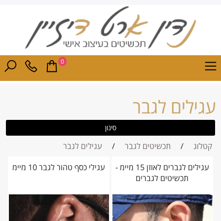
0
עגילים לגבר
סינון
קטלוג
/
תכשיטים לגבר
/
עגילים לגבר
עגילים לגברים לאוזן 15 מיימ -
עגילי כסף טהור לגבר 10 מיימ
תכשיטים לגברים