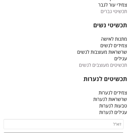
צמידי עור לגבר
תכשיטי גברים
תכשיטי נשים
מתנות לאישה
צמידים לנשים
שרשראות מעוצבות לנשים
עגילים
תכשיטים מעוצבים לנשים
תכשיטים לנערות
צמידים לנערות
שרשראות לנערות
טבעות לנערות
עגילים לנערות