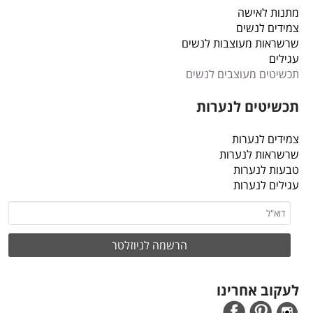
מתנות לאישה
צמידים לנשים
שרשראות מעוצבות לנשים
עגילים
תכשיטים מעוצבים לנשים
תכשיטים לנערות
צמידים לנערות
שרשראות לנערות
טבעות לנערות
עגילים לנערות
לעקוב אחרינו