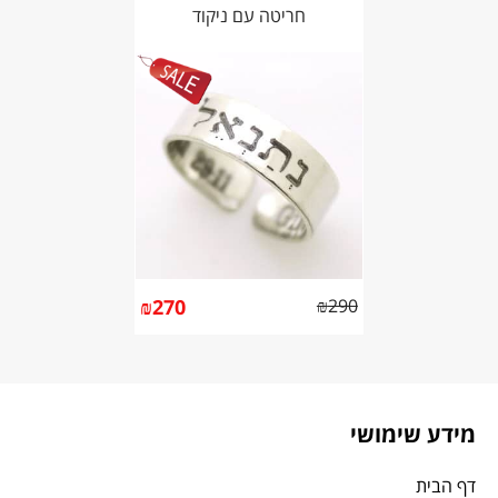
חריטה עם ניקוד
₪
270
₪
290
מידע שימושי
דף הבית