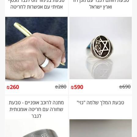
וארץ ישראל
אמיתי עם אפשרות לחריטה
₪
260
₪
280
₪
590
₪
690
טבעת המלך שלמה "גזי"
מתנה לרוכב אופניים - טבעת
שחורה עם חריטה אומנותית
לגבר