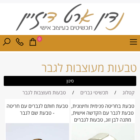
0
טבעות מעוצבות לגבר
סינון
קטלוג
/
תכשיטי גברים
/
טבעות מעוצבות לגבר
טבעת בחריטה פנימית וחיצונית,
טבעת חותם לגברים עם חריטה
טבעת לגבר עם הקדשה אישית,
- טבעת שם לגבר
מתנה לבן זוג, טבעות לגברים