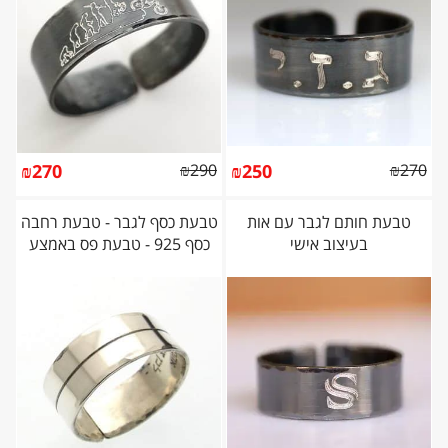
₪
270
₪
290
₪
250
₪
270
טבעת חותם לגבר עם אות
טבעת כסף לגבר - טבעת רחבה
בעיצוב אישי
כסף 925 - טבעת פס באמצע