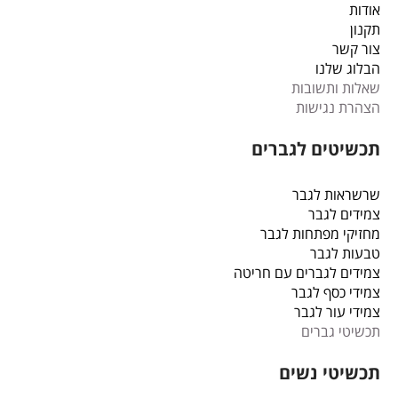
אודות
תקנון
צור קשר
הבלוג שלנו
שאלות ותשובות
הצהרת נגישות
תכשיטים לגברים
שרשראות לגבר
צמידים לגבר
מחזיקי מפתחות לגבר
טבעות לגבר
צמידים לגברים עם חריטה
צמידי כסף לגבר
צמידי עור לגבר
תכשיטי גברים
תכשיטי נשים