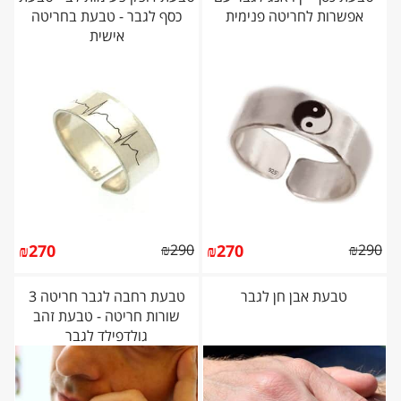
אפשרות לחריטה פנימית
כסף לגבר - טבעת בחריטה
אישית
₪
270
₪
290
₪
270
₪
290
טבעת אבן חן לגבר
טבעת רחבה לגבר חריטה 3
שורות חריטה - טבעת זהב
גולדפילד לגבר