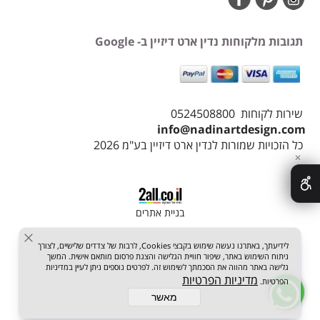
תגובות מלקוחות נדין ארט דיזיין ב- Google
שירות לקוחות 0524508800
info@nadinartdesign.com
כל הזכויות שמורות לנדין ארט דיזיין בע"מ 2026
✕
בניית אתרים
לידיעתך, באתרנו נעשה שימוש בקבצי Cookies, לרבות של צדדים שלישיים, לצורך
ניתוח השימוש באתר, שיפור חוויית הגלישה והצגת פרסום מותאם אישית. המשך
גלישה באתר מהווה את הסכמתך לשימוש זה. לפרטים נוספים ניתן לעיין במדיניות
מדיניות הפרטיות
הפרטיות.
מאשר